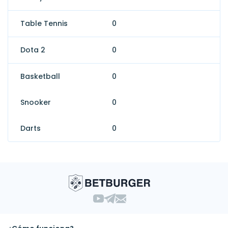
Table Tennis
0
Dota 2
0
Basketball
0
Snooker
0
Darts
0