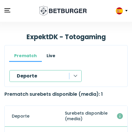
ExpektDK - Totogaming
Prematch
Live
Deporte
Tiempo
Prematch surebets disponible (media): 1
Deporte
Surebets disponible
Deporte
(media)