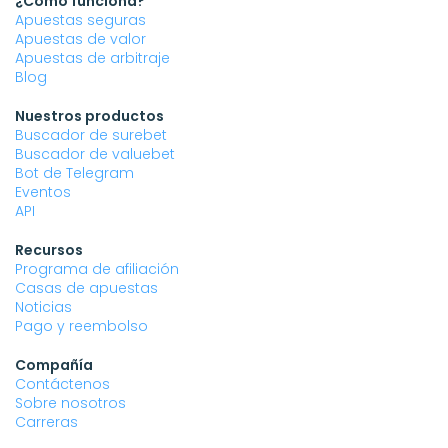
¿Cómo funciona?
Apuestas seguras
Apuestas de valor
Apuestas de arbitraje
Blog
Nuestros productos
Buscador de surebet
Buscador de valuebet
Bot de Telegram
Eventos
API
Recursos
Programa de afiliación
Casas de apuestas
Noticias
Pago y reembolso
Compañía
Contáctenos
Sobre nosotros
Carreras