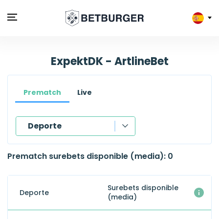
ExpektDK - ArtlineBet
Prematch
Live
Deporte
Tiempo
Prematch surebets disponible (media): 0
Deporte
Surebets disponible
Deporte
(media)