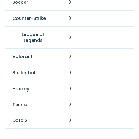
Soccer
0
Counter-Strike
0
League of
0
Legends
Valorant
0
Basketball
0
Hockey
0
Tennis
0
Dota 2
0