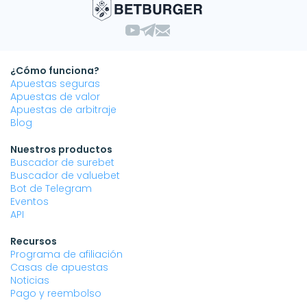
¿Cómo funciona?
Apuestas seguras
Apuestas de valor
Apuestas de arbitraje
Blog
Nuestros productos
Buscador de surebet
Buscador de valuebet
Bot de Telegram
Eventos
API
Recursos
Programa de afiliación
Casas de apuestas
Noticias
Pago y reembolso