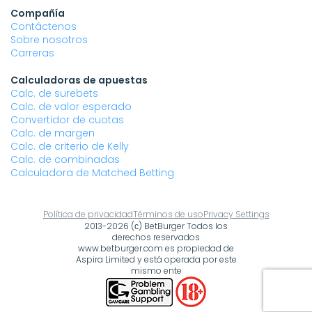
Compañía
Contáctenos
Sobre nosotros
Carreras
Calculadoras de apuestas
Calc. de surebets
Calc. de valor esperado
Convertidor de cuotas
Calc. de margen
Calc. de criterio de Kelly
Calc. de combinadas
Calculadora de Matched Betting
Política de privacidad
Términos de uso
Privacy Settings
2013-2026 (с) BetBurger Todos los
derechos reservados
www.betburger.com es propiedad de
Aspira Limited y está operada por este
mismo ente