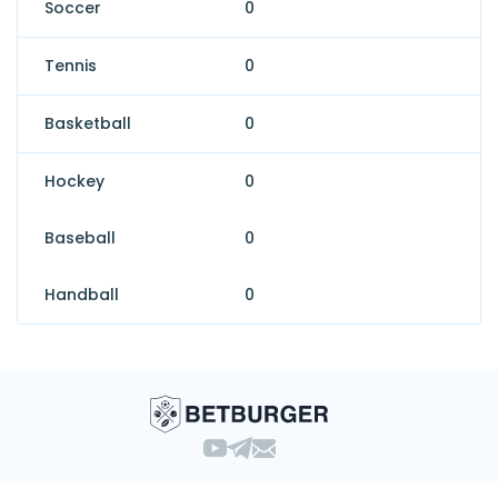
Soccer
0
Tennis
0
Basketball
0
Hockey
0
Baseball
0
Handball
0