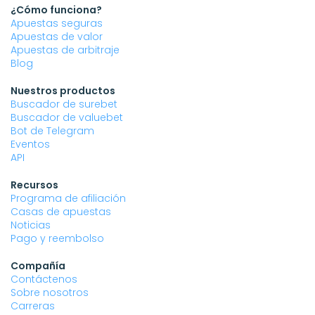
¿Cómo funciona?
Apuestas seguras
Apuestas de valor
Apuestas de arbitraje
Blog
Nuestros productos
Buscador de surebet
Buscador de valuebet
Bot de Telegram
Eventos
API
Recursos
Programa de afiliación
Casas de apuestas
Noticias
Pago y reembolso
Compañía
Contáctenos
Sobre nosotros
Carreras