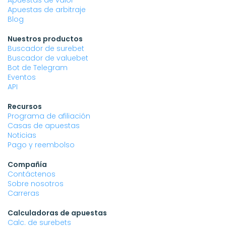
Apuestas de valor
Apuestas de arbitraje
Blog
Nuestros productos
Buscador de surebet
Buscador de valuebet
Bot de Telegram
Eventos
API
Recursos
Programa de afiliación
Casas de apuestas
Noticias
Pago y reembolso
Compañía
Contáctenos
Sobre nosotros
Carreras
Calculadoras de apuestas
Calc. de surebets