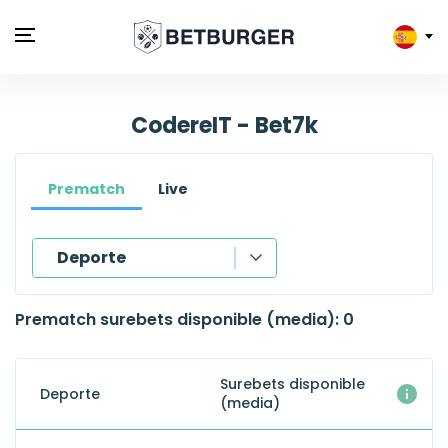
CodereIT - Bet7k
Prematch
Live
Deporte
Tiempo
Prematch surebets disponible (media): 0
Deporte
Surebets disponible
Deporte
(media)