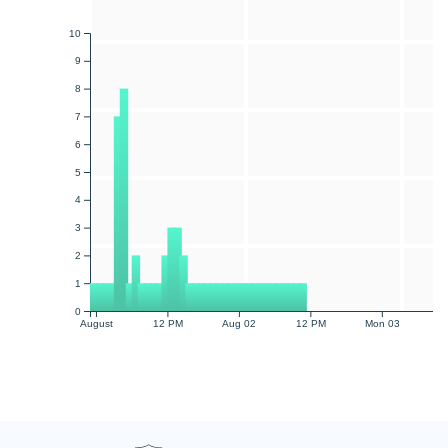
10
9
8
7
6
5
4
3
2
1
0
August
12 PM
Aug 02
12 PM
Mon 03
1