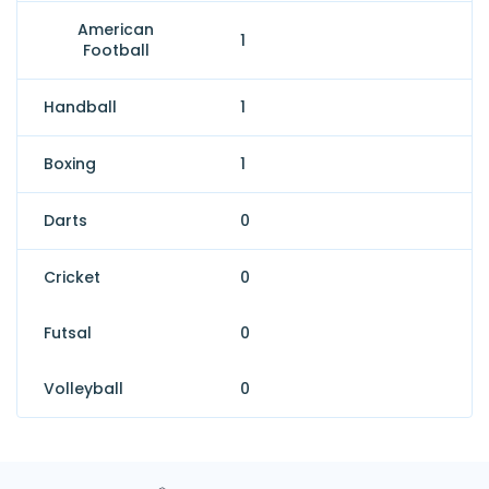
American
1
Football
Handball
1
Boxing
1
Darts
0
Cricket
0
Futsal
0
Volleyball
0