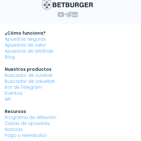
¿Cómo funciona?
Apuestas seguras
Apuestas de valor
Apuestas de arbitraje
Blog
Nuestros productos
Buscador de surebet
Buscador de valuebet
Bot de Telegram
Eventos
API
Recursos
Programa de afiliación
Casas de apuestas
Noticias
Pago y reembolso