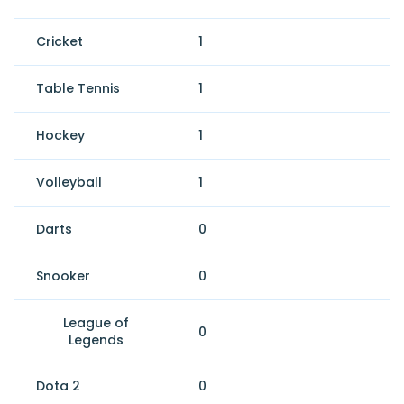
Cricket
1
Table Tennis
1
Hockey
1
Volleyball
1
Darts
0
Snooker
0
League of
0
Legends
Dota 2
0