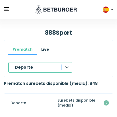
888Sport
Prematch
Live
Deporte
Casas de apuestas
Prematch surebets disponible (media): 848
Tiempo
Surebets disponible
Deporte
(media)
Deporte