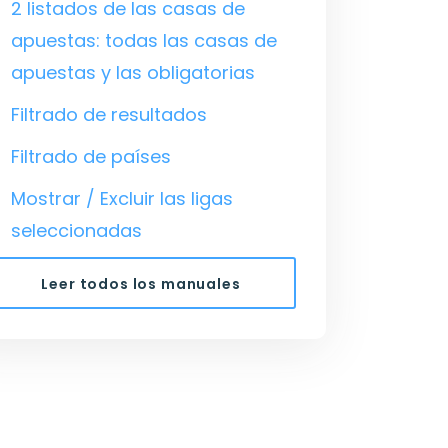
2 listados de las casas de
apuestas: todas las casas de
apuestas y las obligatorias
Filtrado de resultados
Filtrado de países
Mostrar / Excluir las ligas
seleccionadas
Leer todos los manuales