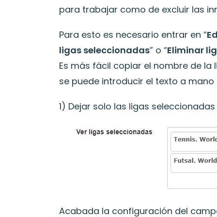
para trabajar como de excluir las in
Para esto es necesario entrar en “
Ed
ligas seleccionadas
” o “
Eliminar l
Es más fácil copiar el nombre de la 
se puede introducir el texto a mano 
1) Dejar solo las ligas seleccionadas
Acabada la configuración del campo