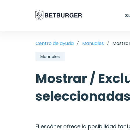
S
Centro de ayuda
Manuales
Mostrar 
Manuales
Mostrar / Exclu
seleccionada
El escáner ofrece la posibilidad tant