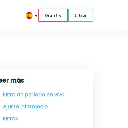
Registro
Entrar
eer más
Filtro de período en vivo
Ajuste intermedio
Filtros