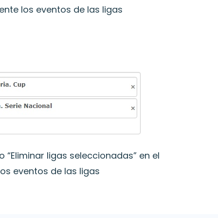
nte los eventos de las ligas
“Eliminar ligas seleccionadas” en el
s eventos de las ligas