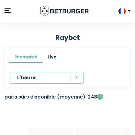
Raybet
Prematch
Live
L'heure
Bookmakers
paris sûrs disponible (moyenne): 248
L'heure
Sport