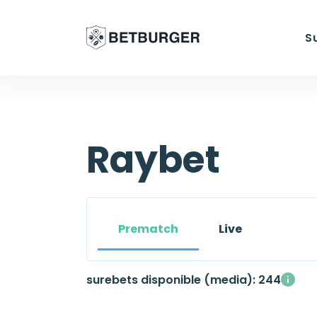
S
Raybet
Prematch
Live
surebets disponible (media): 244