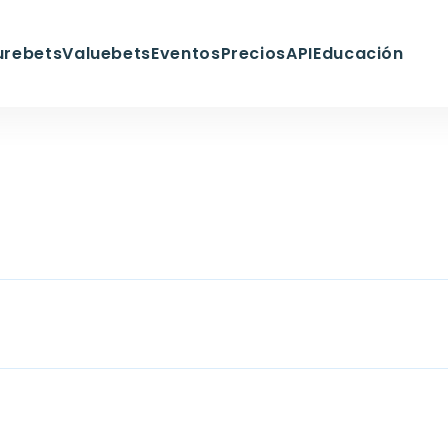
urebets
Valuebets
Eventos
Precios
API
Educación