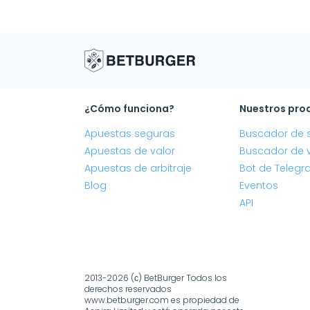
¿Cómo funciona?
Nuestros pro
Apuestas seguras
Buscador de 
Apuestas de valor
Buscador de 
Apuestas de arbitraje
Bot de Teleg
Blog
Eventos
API
2013-2026 (с) BetBurger Todos los
derechos reservados
www.betburger.com es propiedad de