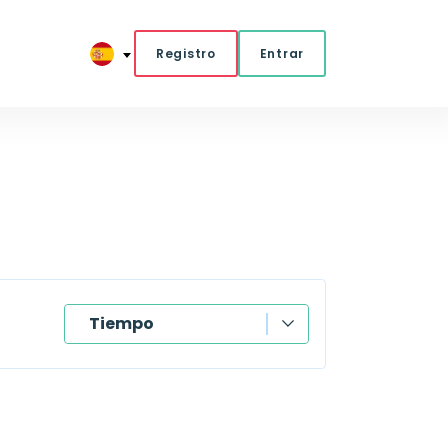
Registro
Entrar
Tiempo
Casas de apuestas
Tiempo