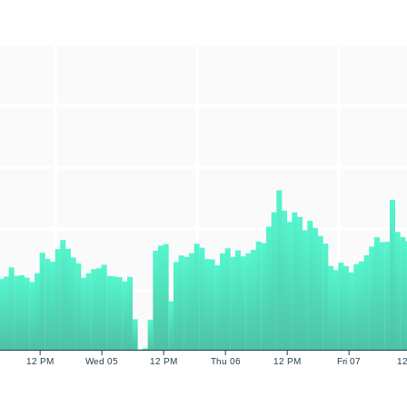
12 PM
Wed 05
12 PM
Thu 06
12 PM
Fri 07
1