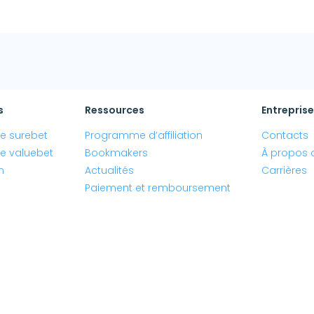
s
Ressources
Entreprise
e surebet
Programme d’affiliation
Contacts
e valuebet
Bookmakers
À propos 
m
Actualités
Carrières
Paiement et remboursement
Politique de confidentialité
Conditions d’utilisation
Privacy Set