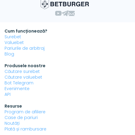
Cum funcționează?
Surebet
Valuebet
Pariurile de arbitraj
Blog
Produsele noastre
Căutare surebet
Căutare valuebet
Bot Telegram
Evenimente
API
Resurse
Program de afiliere
Case de pariuri
Noutăți
Plată și rambursare