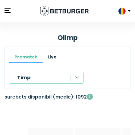
Olimp
Prematch
Live
Timp
Casele de pariuri
surebets disponibil (medie): 1092
Timp
Sport