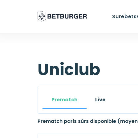
Surebets
Uniclub
Prematch
Live
Prematch paris sûrs disponible (moyen