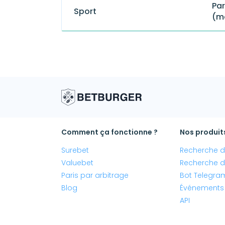
Par
Sport
(m
Comment ça fonctionne ?
Nos produit
Surebet
Recherche d
Valuebet
Recherche d
Paris par arbitrage
Bot Telegra
Blog
Événements
API