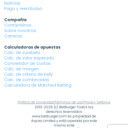
Noticias
Pago y reembolso
Compañía
Contáctenos
Sobre nosotros
Carreras
Calculadoras de apuestas
Calc. de surebets
Calc. de valor esperado
Convertidor de cuotas
Calc. de margen
Calc. de criterio de Kelly
Calc. de combinadas
Calculadora de Matched Betting
Política de privacidad
Términos de uso
Privacy Settings
2013-2026 (с) BetBurger Todos los
derechos reservados
www.betburger.com es propiedad de
Aspira Limited y está operada por este
mismo ente