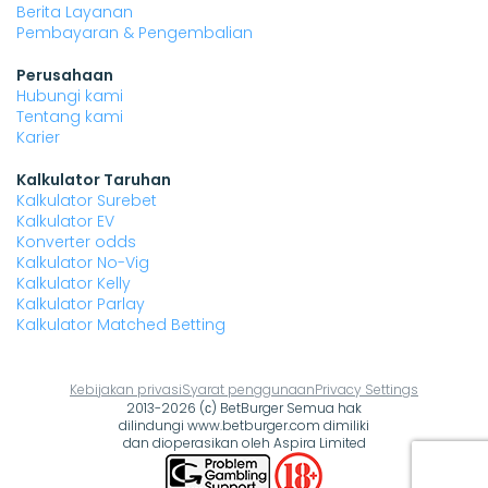
Berita Layanan
Pembayaran & Pengembalian
Perusahaan
Hubungi kami
Tentang kami
Karier
Kalkulator Taruhan
Kalkulator Surebet
Kalkulator EV
Konverter odds
Kalkulator No-Vig
Kalkulator Kelly
Kalkulator Parlay
Kalkulator Matched Betting
Kebijakan privasi
Syarat penggunaan
Privacy Settings
2013-2026 (с) BetBurger Semua hak
dilindungi
www.betburger.com dimiliki
dan dioperasikan oleh Aspira Limited