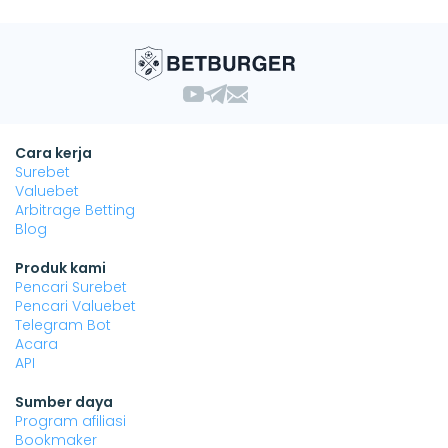
Cara kerja
Surebet
Valuebet
Arbitrage Betting
Blog
Produk kami
Pencari Surebet
Pencari Valuebet
Telegram Bot
Acara
API
Sumber daya
Program afiliasi
Bookmaker