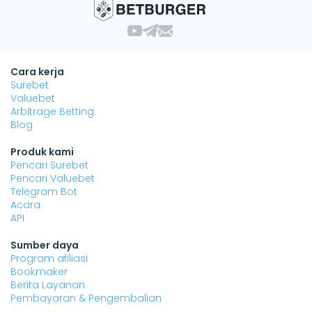
Cara kerja
Surebet
Valuebet
Arbitrage Betting
Blog
Produk kami
Pencari Surebet
Pencari Valuebet
Telegram Bot
Acara
API
Sumber daya
Program afiliasi
Bookmaker
Berita Layanan
Pembayaran & Pengembalian