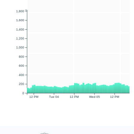
1,800
1,600
1,400
1,200
1,000
800
600
400
200
0
12 PM
Tue 04
12 PM
Wed 05
12 PM
Th