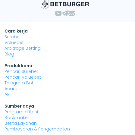
Cara kerja
Surebet
Valuebet
Arbitrage Betting
Blog
Produk kami
Pencari Surebet
Pencari Valuebet
Telegram Bot
Acara
API
Sumber daya
Program afiliasi
Bookmaker
Berita Layanan
Pembayaran & Pengembalian