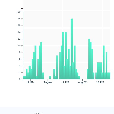
20
18
16
14
12
10
8
6
4
2
0
12 PM
August
12 PM
Aug 02
12 PM