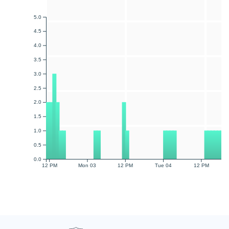
5.0
4.5
4.0
3.5
3.0
2.5
2.0
1.5
1.0
0.5
0.0
12 PM
Mon 03
12 PM
Tue 04
12 PM