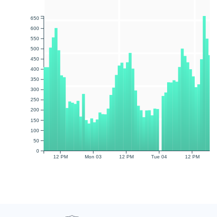
650
600
550
500
450
400
350
300
250
200
150
100
50
0
12 PM
Mon 03
12 PM
Tue 04
12 PM