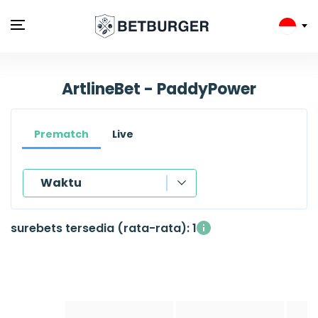
ArtlineBet - PaddyPower
Prematch
Live
Waktu
Waktu
surebets tersedia (rata-rata): 1
Olahraga