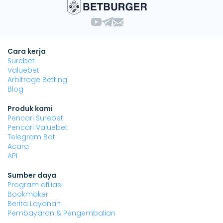
Cara kerja
Surebet
Valuebet
Arbitrage Betting
Blog
Produk kami
Pencari Surebet
Pencari Valuebet
Telegram Bot
Acara
API
Sumber daya
Program afiliasi
Bookmaker
Berita Layanan
Pembayaran & Pengembalian