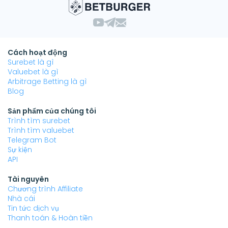
Cách hoạt động
Surebet là gì
Valuebet là gì
Arbitrage Betting là gì
Blog
Sản phẩm của chúng tôi
Trình tìm surebet
Trình tìm valuebet
Telegram Bot
Sự kiện
API
Tài nguyên
Chương trình Affiliate
Nhà cái
Tin tức dịch vụ
Thanh toán & Hoàn tiền