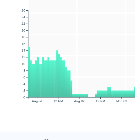
26
24
22
20
18
16
14
12
10
8
6
4
2
0
August
12 PM
Aug 02
12 PM
Mon 03
1