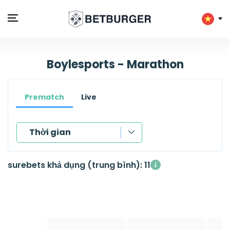
Boylesports - Marathon
Prematch
Live
Thời gian
Thời gian
surebets khả dụng (trung bình): 11
Môn thể thao