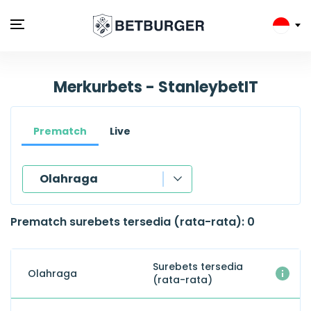
Merkurbets - StanleybetIT
Prematch
Live
Olahraga
Waktu
Prematch surebets tersedia (rata-rata): 0
Olahraga
Surebets tersedia
Olahraga
(rata-rata)