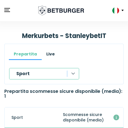
Merkurbets - StanleybetIT
Prepartita
Live
Sport
Tempo
Prepartita scommesse sicure disponibile (media):
1
Sport
Scommesse sicure
Sport
disponibile (media)