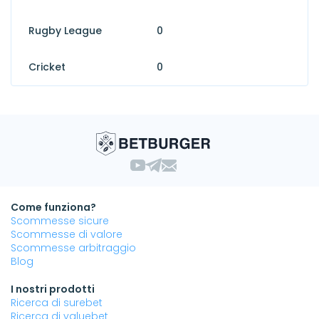
Rugby League
0
Cricket
0
Come funziona?
Scommesse sicure
Scommesse di valore
Scommesse arbitraggio
Blog
I nostri prodotti
Ricerca di surebet
Ricerca di valuebet