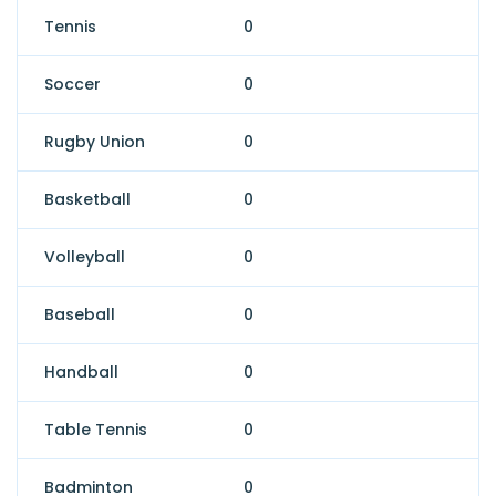
Tennis
0
Soccer
0
Rugby Union
0
Basketball
0
Volleyball
0
Baseball
0
Handball
0
Table Tennis
0
Badminton
0