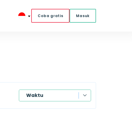
Coba gratis
Masuk
Waktu
Bookmaker
Waktu