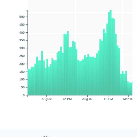
500
450
400
350
300
250
200
150
100
50
0
August
12 PM
Aug 02
12 PM
Mon 03