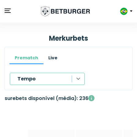
Merkurbets
Prematch
Live
Tempo
Casas de apostas
surebets disponível (média): 236
Tempo
Desporto