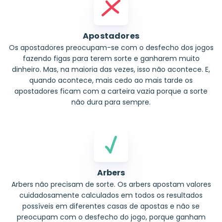
Apostadores
Os apostadores preocupam-se com o desfecho dos jogos
fazendo figas para terem sorte e ganharem muito
dinheiro. Mas, na maioria das vezes, isso não acontece. E,
quando acontece, mais cedo ao mais tarde os
apostadores ficam com a carteira vazia porque a sorte
não dura para sempre.
Arbers
Arbers não precisam de sorte. Os arbers apostam valores
cuidadosamente calculados em todos os resultados
possíveis em diferentes casas de apostas e não se
preocupam com o desfecho do jogo, porque ganham