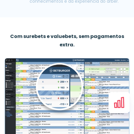
conhecimentos e da experiência do arber.
Com surebets e valuebets, sem pagamentos
extra.