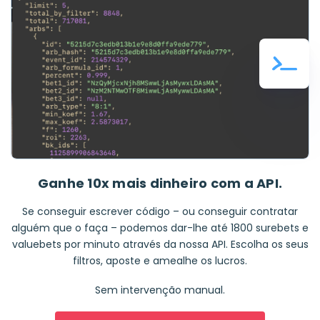
Ganhe 10x mais dinheiro com a API.
Se conseguir escrever código – ou conseguir contratar
alguém que o faça – podemos dar-lhe até 1800 surebets e
valuebets por minuto através da nossa API. Escolha os seus
filtros, aposte e amealhe os lucros.
Sem intervenção manual.