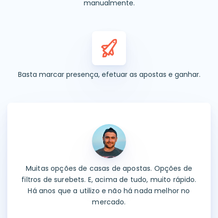
manualmente.
Basta marcar presença, efetuar as apostas e ganhar.
Muitas opções de casas de apostas. Opções de
filtros de surebets. E, acima de tudo, muito rápido.
Há anos que a utilizo e não há nada melhor no
mercado.