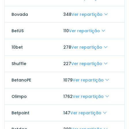
Bovada
348
Ver repartição
BetUS
110
Ver repartição
10bet
278
Ver repartição
Shuffle
227
Ver repartição
BetanoPE
1079
Ver repartição
Olimpo
1762
Ver repartição
Betpoint
147
Ver repartição