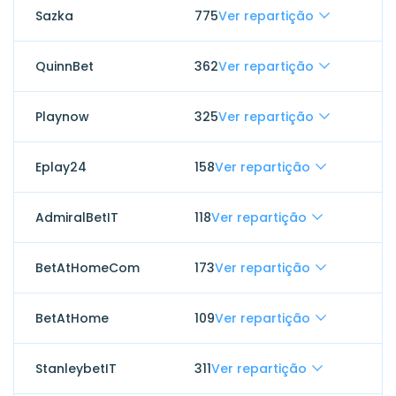
Sazka
775
Ver repartição
QuinnBet
362
Ver repartição
Playnow
325
Ver repartição
Eplay24
158
Ver repartição
AdmiralBetIT
118
Ver repartição
BetAtHomeCom
173
Ver repartição
BetAtHome
109
Ver repartição
StanleybetIT
311
Ver repartição