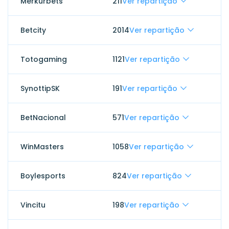
Merkurbets
211
Ver repartição
Betcity
2014
Ver repartição
Totogaming
1121
Ver repartição
SynottipSK
191
Ver repartição
BetNacional
571
Ver repartição
WinMasters
1058
Ver repartição
Boylesports
824
Ver repartição
Vincitu
198
Ver repartição