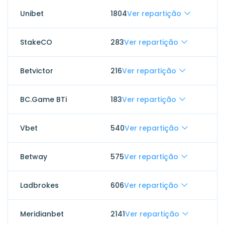
Unibet
1804
Ver repartição
StakeCO
283
Ver repartição
Betvictor
216
Ver repartição
BC.Game BTi
183
Ver repartição
Vbet
540
Ver repartição
Betway
575
Ver repartição
Ladbrokes
606
Ver repartição
Meridianbet
2141
Ver repartição