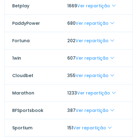
Betplay
1669
Ver repartição
PaddyPower
680
Ver repartição
Fortuna
202
Ver repartição
1win
607
Ver repartição
Cloudbet
355
Ver repartição
Marathon
1233
Ver repartição
BFSportsbook
387
Ver repartição
Sportium
151
Ver repartição