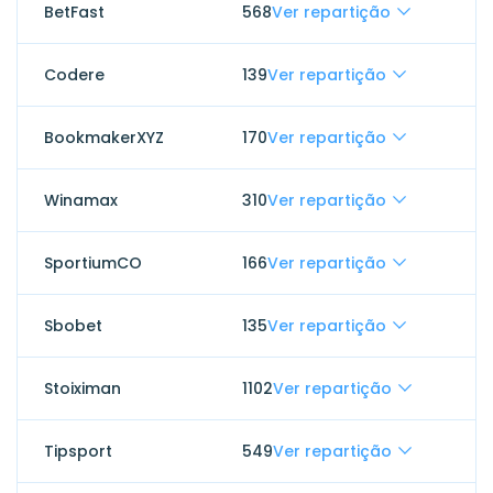
BetFast
568
Ver repartição
Codere
139
Ver repartição
BookmakerXYZ
170
Ver repartição
Winamax
310
Ver repartição
SportiumCO
166
Ver repartição
Sbobet
135
Ver repartição
Stoiximan
1102
Ver repartição
Tipsport
549
Ver repartição