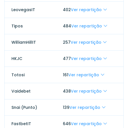
LeovegasIT
402
Ver repartição
Tipos
484
Ver repartição
WilliamHillIT
257
Ver repartição
HKJC
477
Ver repartição
Totosi
161
Ver repartição
Vaidebet
438
Ver repartição
Snai (Punto)
139
Ver repartição
FastbetIT
646
Ver repartição