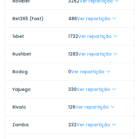
Novibet
3262
Ver repartição
Bet365 (Fast)
486
Ver repartição
1xbet
1732
Ver repartição
Rushbet
1283
Ver repartição
Bodog
0
Ver repartição
Yajuego
330
Ver repartição
Rivalo
126
Ver repartição
Zamba
232
Ver repartição