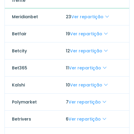
frente
Meridianbet
23
Ver repartição
Betfair
19
Ver repartição
Betcity
12
Ver repartição
Bet365
11
Ver repartição
Kalshi
10
Ver repartição
Polymarket
7
Ver repartição
Betrivers
6
Ver repartição