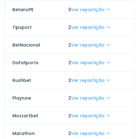
BetanoPE
3
Ver repartição
Tipsport
2
Ver repartição
BetNacional
2
Ver repartição
DafaSports
2
Ver repartição
Rushbet
2
Ver repartição
Playnow
2
Ver repartição
Mozzartbet
2
Ver repartição
Marathon
2
Ver repartição