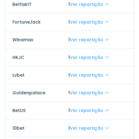
BetfairIT
1
Ver repartição
FortuneJack
1
Ver repartição
Winamax
1
Ver repartição
HKJC
1
Ver repartição
Lvbet
1
Ver repartição
Goldenpalace
1
Ver repartição
BetUS
1
Ver repartição
10bet
1
Ver repartição