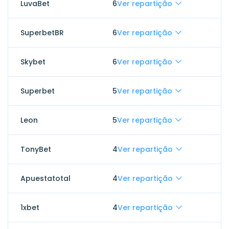
LuvaBet
6
Ver repartição
SuperbetBR
6
Ver repartição
Skybet
6
Ver repartição
Superbet
5
Ver repartição
Leon
5
Ver repartição
TonyBet
4
Ver repartição
Apuestatotal
4
Ver repartição
1xbet
4
Ver repartição