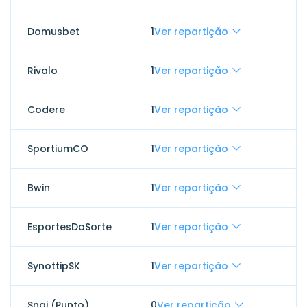
Domusbet
1
Ver repartição
Rivalo
1
Ver repartição
Codere
1
Ver repartição
SportiumCO
1
Ver repartição
Bwin
1
Ver repartição
EsportesDaSorte
1
Ver repartição
SynottipSK
1
Ver repartição
Snai (Punto)
0
Ver repartição