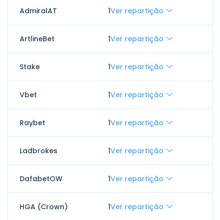
AdmiralAT
1
Ver repartição
ArtlineBet
1
Ver repartição
Stake
1
Ver repartição
Vbet
1
Ver repartição
Raybet
1
Ver repartição
Ladbrokes
1
Ver repartição
DafabetOW
1
Ver repartição
HGA (Crown)
1
Ver repartição