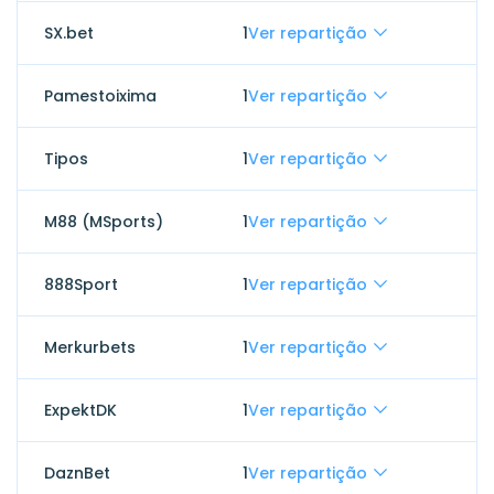
SX.bet
1
Ver repartição
Pamestoixima
1
Ver repartição
Tipos
1
Ver repartição
M88 (MSports)
1
Ver repartição
888Sport
1
Ver repartição
Merkurbets
1
Ver repartição
ExpektDK
1
Ver repartição
DaznBet
1
Ver repartição