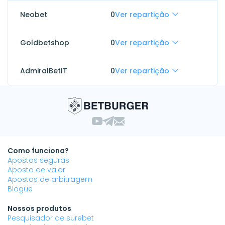
Neobet
0
Ver repartição
Goldbetshop
0
Ver repartição
AdmiralBetIT
0
Ver repartição
Como funciona?
Apostas seguras
Aposta de valor
Apostas de arbitragem
Blogue
Nossos produtos
Pesquisador de surebet