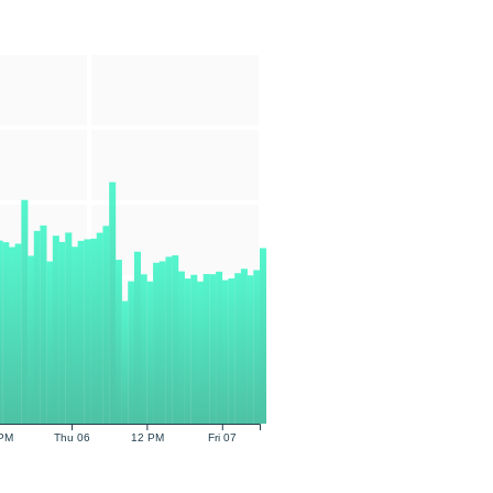
Desporto
 PM
Thu 06
12 PM
Fri 07