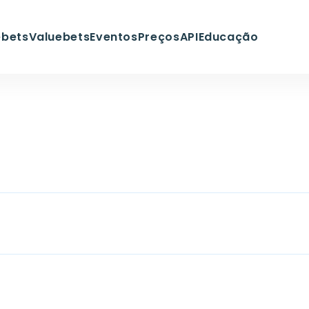
ebets
Valuebets
Eventos
Preços
API
Educação