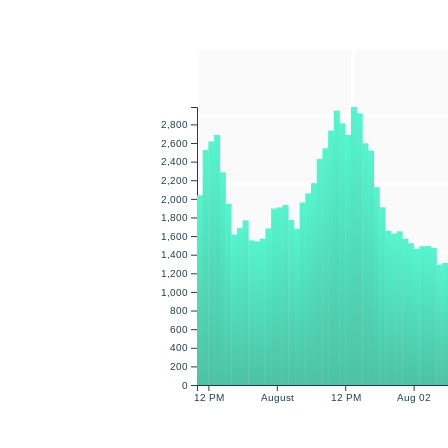
2,800
2,600
2,400
2,200
2,000
1,800
1,600
1,400
1,200
1,000
800
600
400
200
0
12 PM
August
12 PM
Aug 02