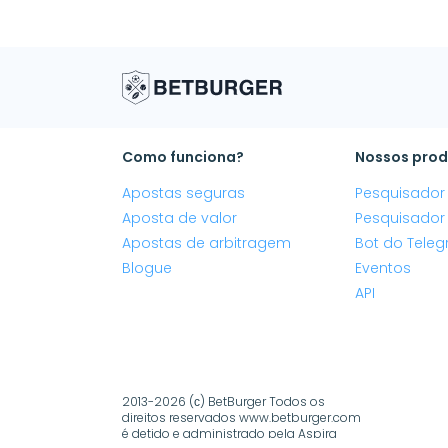
Como funciona?
Nossos pro
Apostas seguras
Pesquisador
Aposta de valor
Pesquisador
Apostas de arbitragem
Bot do Tele
Blogue
Eventos
API
2013-2026 (с) BetBurger Todos os
direitos reservados
www.betburger.com
é detido e administrado pela Aspira