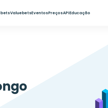
ebets
Valuebets
Eventos
Preços
API
Educação
longo