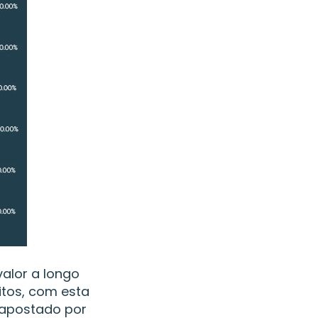
alor a longo
itos, com esta
l apostado por