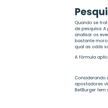
Pesqui
Quando se trat
de pesquisa. A
analisar os ev
bastante moros
qual as odds s
A fórmula aplic
Considerando a
apostadores vi
BetBurger tem 