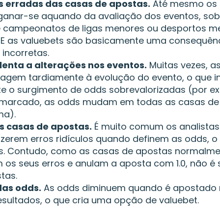
s erradas das casas de apostas.
Até mesmo os p
anar-se aquando da avaliação dos eventos, so
de campeonatos de ligas menores ou desportos m
. E as valuebets são basicamente uma consequên
 incorretas.
lenta a alterações nos eventos.
Muitas vezes, a
agem tardiamente à evolução do evento, o que in
e o surgimento de odds sobrevalorizadas (por e
 marcado, as odds mudam em todas as casas de
ma).
as casas de apostas.
É muito comum os analistas
zerem erros ridículos quando definem as odds, o
ts. Contudo, como as casas de apostas normalm
os seus erros e anulam a aposta com 1.0, não é 
tas.
as odds.
As odds diminuem quando é apostado m
sultados, o que cria uma opção de valuebet.