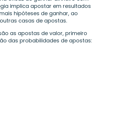
égia implica apostar em resultados
 mais hipóteses de ganhar, ao
 outras casas de apostas.
ão as apostas de valor, primeiro
ão das probabilidades de apostas: