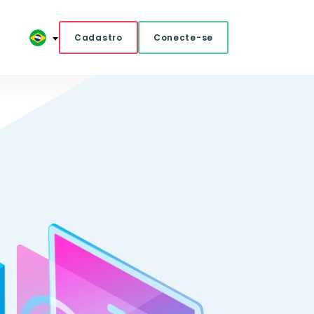
Cadastro
Conecte-se