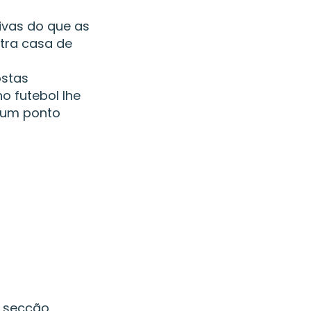
ivas do que as
tra casa de
ostas
o futebol lhe
é um ponto
a secção