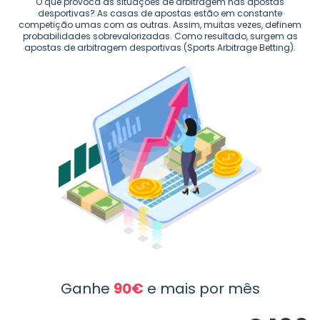
O que provoca as situações de arbitragem nas apostas
desportivas? As casas de apostas estão em constante
competição umas com as outras. Assim, muitas vezes, definem
probabilidades sobrevalorizadas. Como resultado, surgem as
apostas de arbitragem desportivas (Sports Arbitrage Betting).
Ganhe
90€
e mais por mês