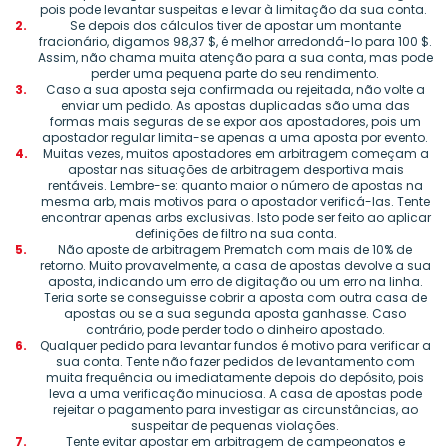
pois pode levantar suspeitas e levar à limitação da sua conta.
2.
Se depois dos cálculos tiver de apostar um montante
fracionário, digamos 98,37 $, é melhor arredondá-lo para 100 $.
Assim, não chama muita atenção para a sua conta, mas pode
perder uma pequena parte do seu rendimento.
3.
Caso a sua aposta seja confirmada ou rejeitada, não volte a
enviar um pedido. As apostas duplicadas são uma das
formas mais seguras de se expor aos apostadores, pois um
apostador regular limita-se apenas a uma aposta por evento.
4.
Muitas vezes, muitos apostadores em arbitragem começam a
apostar nas situações de arbitragem desportiva mais
rentáveis. Lembre-se: quanto maior o número de apostas na
mesma arb, mais motivos para o apostador verificá-las. Tente
encontrar apenas arbs exclusivas. Isto pode ser feito ao aplicar
definições de filtro na sua conta.
5.
Não aposte de arbitragem Prematch com mais de 10% de
retorno. Muito provavelmente, a casa de apostas devolve a sua
aposta, indicando um erro de digitação ou um erro na linha.
Teria sorte se conseguisse cobrir a aposta com outra casa de
apostas ou se a sua segunda aposta ganhasse. Caso
contrário, pode perder todo o dinheiro apostado.
6.
Qualquer pedido para levantar fundos é motivo para verificar a
sua conta. Tente não fazer pedidos de levantamento com
muita frequência ou imediatamente depois do depósito, pois
leva a uma verificação minuciosa. A casa de apostas pode
rejeitar o pagamento para investigar as circunstâncias, ao
suspeitar de pequenas violações.
7.
Tente evitar apostar em arbitragem de campeonatos e