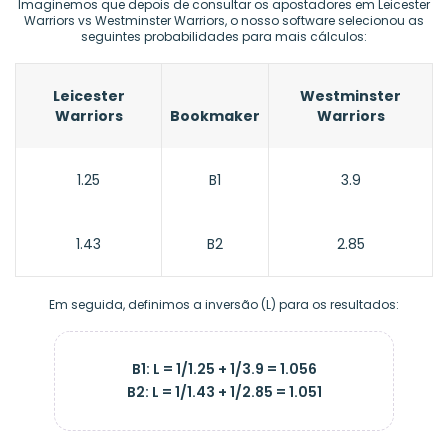
Imaginemos que depois de consultar os apostadores em Leicester
Warriors vs Westminster Warriors, o nosso software selecionou as
seguintes probabilidades para mais cálculos:
Leicester
Westminster
Warriors
Bookmaker
Warriors
1.25
B1
3.9
1.43
B2
2.85
Em seguida, definimos a inversão (L) para os resultados:
B1: L = 1/1.25 + 1/3.9 = 1.056
B2: L = 1/1.43 + 1/2.85 = 1.051