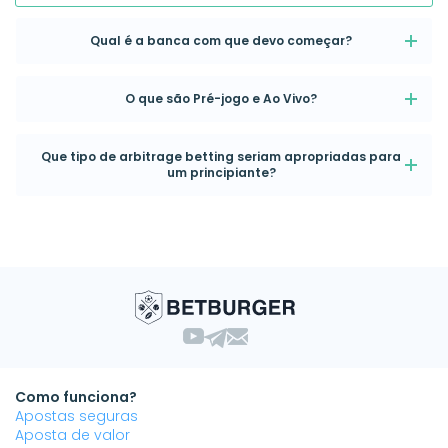
Qual é a banca com que devo começar?
O que são Pré-jogo e Ao Vivo?
Que tipo de arbitrage betting seriam apropriadas para
um principiante?
Como funciona?
Apostas seguras
Aposta de valor