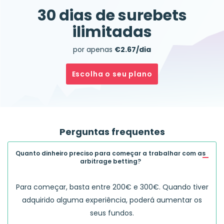
30 dias de surebets
ilimitadas
por apenas
€2.67/dia
Escolha o seu plano
Perguntas frequentes
Quanto dinheiro preciso para começar a trabalhar com as
arbitrage betting?
Para começar, basta entre 200€ e 300€. Quando tiver
adquirido alguma experiência, poderá aumentar os
seus fundos.