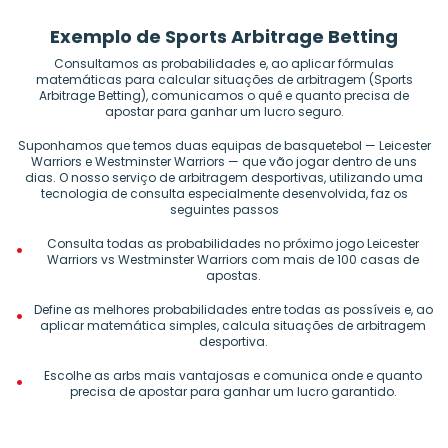
Exemplo de Sports Arbitrage Betting
Consultamos as probabilidades e, ao aplicar fórmulas
matemáticas para calcular situações de arbitragem (Sports
Arbitrage Betting), comunicamos o quê e quanto precisa de
apostar para ganhar um lucro seguro.
Suponhamos que temos duas equipas de basquetebol — Leicester
Warriors e Westminster Warriors — que vão jogar dentro de uns
dias. O nosso serviço de arbitragem desportivas, utilizando uma
tecnologia de consulta especialmente desenvolvida, faz os
seguintes passos
Consulta todas as probabilidades no próximo jogo Leicester
Warriors vs Westminster Warriors com mais de 100 casas de
apostas.
Define as melhores probabilidades entre todas as possíveis e, ao
aplicar matemática simples, calcula situações de arbitragem
desportiva.
Escolhe as arbs mais vantajosas e comunica onde e quanto
precisa de apostar para ganhar um lucro garantido.