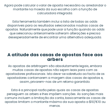
Agora pode calcular o valor de aposta necessário ou arredondar o
montante na moeda da sua escolha com a função de
calculadora integrada.
Esta ferramenta também inclui a lista de todas as odds
disponíveis para os resultados selecionados noutras casas de
apostas. Naturalmente que pode usar a função quando as odds
que selecionou anteriormente sofreram alterações e precisa
desesperadamente de encontrar uma alternativa adequada.
A atitude das casas de apostas face aos
arbers
As apostas de arbitragem são absolutamente legais, embora
muitas casas de apostas não sejam leais para com os
apostadores profissionais. Isto deve-se sobretudo ao facto de os
apostadores contornarem a margem das casas de apostas e,
assim, privarem-nas de um retorno garantido.
Esta é a principal razão pelas quais as casas de apostas
perseguem os arbers e lhes impõem sanções. As sanções mais
comuns incluem a limitação da conta, basicamente as casas de
apostas limitam o montante máximo da sua aposta a $10/€10 ou
menos.