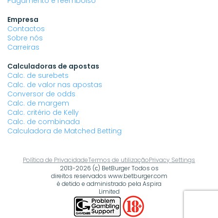
Pagamento e reembolso
Empresa
Contactos
Sobre nós
Carreiras
Calculadoras de apostas
Calc. de surebets
Calc. de valor nas apostas
Conversor de odds
Calc. de margem
Calc. critério de Kelly
Calc. de combinada
Calculadora de Matched Betting
Política de Privacidade
Termos de utilização
Privacy Settings
2013-2026 (с) BetBurger Todos os
direitos reservados
www.betburger.com
é detido e administrado pela Aspira
Limited