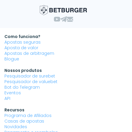
Como funciona?
Apostas seguras
Aposta de valor
Apostas de arbitragem
Blogue
Nossos produtos
Pesquisador de surebet
Pesquisador de valuebet
Bot do Telegram
Eventos
API
Recursos
Programa de Afiliados
Casas de apostas
Novidades