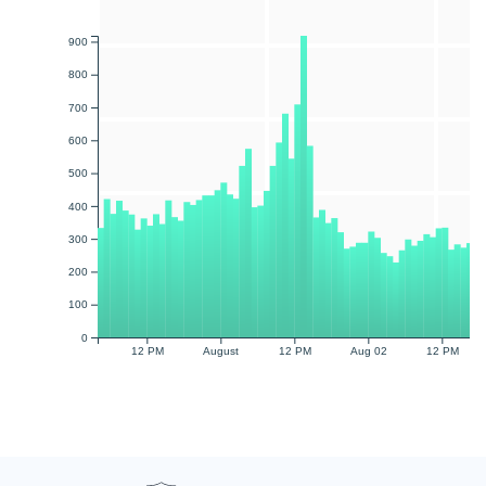
900
800
700
600
500
400
300
200
100
0
12 PM
August
12 PM
Aug 02
12 PM