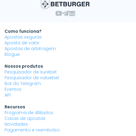
Como funciona?
Apostas seguras
Aposta de valor
Apostas de arbitragem
Blogue
Nossos produtos
Pesquisador de surebet
Pesquisador de valuebet
Bot do Telegram
Eventos
API
Recursos
Programa de Afiliados
Casas de apostas
Novidades
Pagamento e reembolso