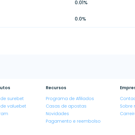
0.01
%
0.0
%
dutos
Recursos
Empre
 de surebet
Programa de Afiliados
Conta
 de valuebet
Casas de apostas
Sobre 
gram
Novidades
Carrei
Pagamento e reembolso