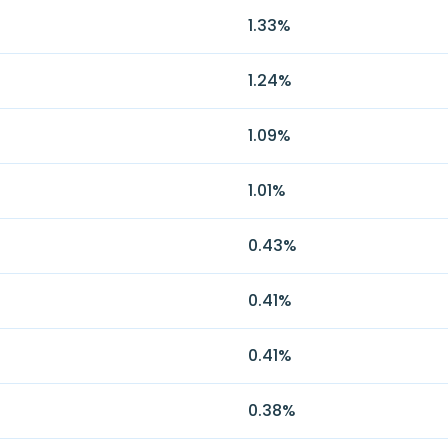
1.33
%
1.24
%
1.09
%
1.01
%
0.43
%
0.41
%
0.41
%
0.38
%