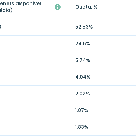
ebets disponível
Quota, %
édia)
8
52.53
%
24.6
%
5.74
%
4.04
%
2.02
%
1.87
%
1.83
%