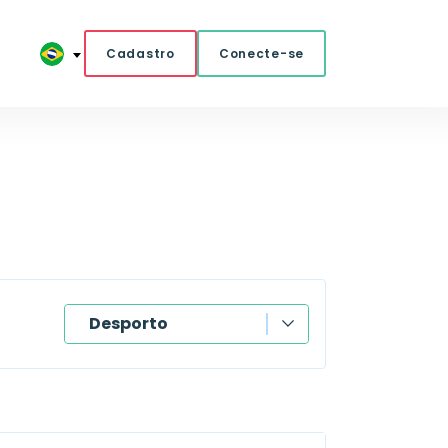
Cadastro
Conecte-se
Desporto
Casas de apostas
Tempo