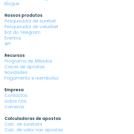
Blogue
Nossos produtos
Pesquisador de surebet
Pesquisador de valuebet
Bot do Telegram
Eventos
API
Recursos
Programa de Afiliados
Casas de apostas
Novidades
Pagamento e reembolso
Empresa
Contactos
Sobre nós
Carreiras
Calculadoras de apostas
Calc. de surebets
Calc. de valor nas apostas