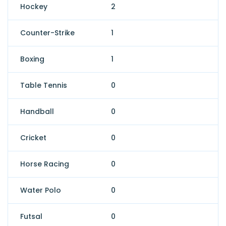
Hockey
2
Counter-Strike
1
Boxing
1
Table Tennis
0
Handball
0
Cricket
0
Horse Racing
0
Water Polo
0
Futsal
0