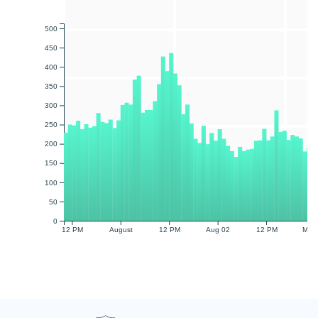
500
450
400
350
300
250
200
150
100
50
0
12 PM
August
12 PM
Aug 02
12 PM
Mon