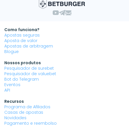
Como funciona?
Apostas seguras
Aposta de valor
Apostas de arbitragem
Blogue
Nossos produtos
Pesquisador de surebet
Pesquisador de valuebet
Bot do Telegram
Eventos
API
Recursos
Programa de Afiliados
Casas de apostas
Novidades
Pagamento e reembolso