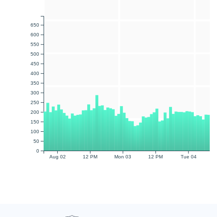
650
600
550
500
450
400
350
300
250
200
150
100
50
0
Aug 02
12 PM
Mon 03
12 PM
Tue 04
1