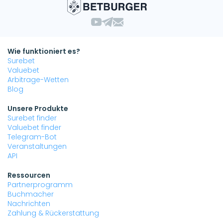
Wie funktioniert es?
Surebet
Valuebet
Arbitrage-Wetten
Blog
Unsere Produkte
Surebet finder
Valuebet finder
Telegram-Bot
Veranstaltungen
API
Ressourcen
Partnerprogramm
Buchmacher
Nachrichten
Zahlung & Rückerstattung