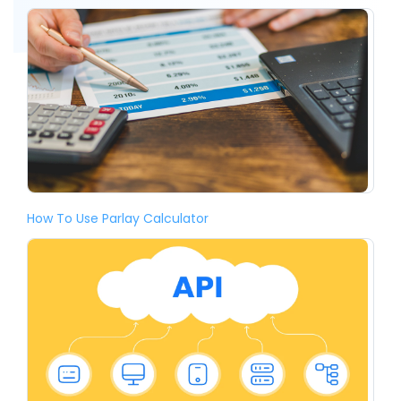
How To Use Parlay Calculator