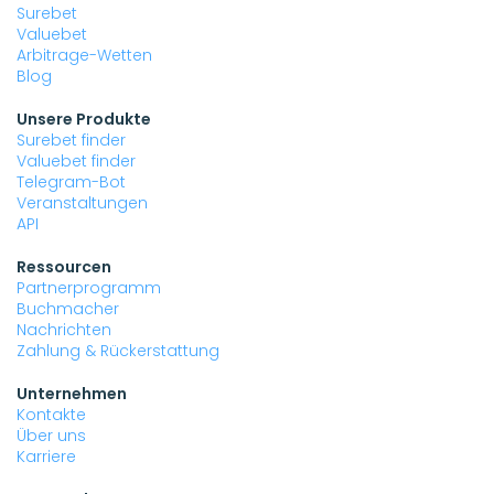
Surebet
Valuebet
Arbitrage-Wetten
Blog
Unsere Produkte
Surebet finder
Valuebet finder
Telegram-Bot
Veranstaltungen
API
Ressourcen
Partnerprogramm
Buchmacher
Nachrichten
Zahlung & Rückerstattung
Unternehmen
Kontakte
Über uns
Karriere