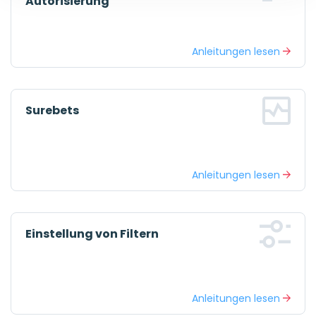
Autorisierung
Anleitungen lesen
Surebets
Anleitungen lesen
Einstellung von Filtern
Anleitungen lesen