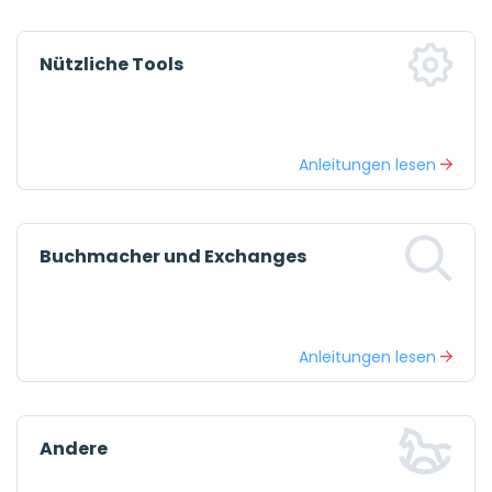
Nützliche Tools
Anleitungen lesen
Buchmacher und Exchanges
Anleitungen lesen
Andere