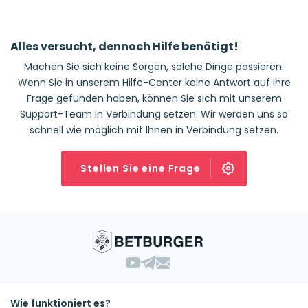
Alles versucht, dennoch Hilfe benötigt!
Machen Sie sich keine Sorgen, solche Dinge passieren.
Wenn Sie in unserem Hilfe-Center keine Antwort auf Ihre
Frage gefunden haben, können Sie sich mit unserem
Support-Team in Verbindung setzen. Wir werden uns so
schnell wie möglich mit Ihnen in Verbindung setzen.
Stellen Sie eine Frage
Wie funktioniert es?