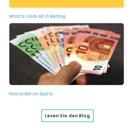
What Is Odds API in Betting
How to Bet on Sports
Lesen Sie den Blog