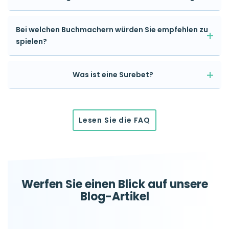
Bei welchen Buchmachern würden Sie empfehlen zu
spielen?
Was ist eine Surebet?
Lesen Sie die FAQ
Werfen Sie einen Blick auf unsere
Blog-Artikel