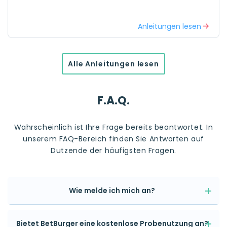
Anleitungen lesen
Alle Anleitungen lesen
F.A.Q.
Wahrscheinlich ist Ihre Frage bereits beantwortet. In
unserem FAQ-Bereich finden Sie Antworten auf
Dutzende der häufigsten Fragen.
Wie melde ich mich an?
Bietet BetBurger eine kostenlose Probenutzung an?