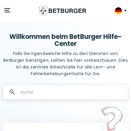
Willkommen beim BetBurger Hilfe-
Center
Falls Sie irgendwelche Hilfe zu den Diensten von
BetBurger benötigen, sollten Sie hier vorbeischauen. Dies
ist die zentrale Anlaufstelle für alle Lern- und
Fehlerbehebungsinhalte für Sie.