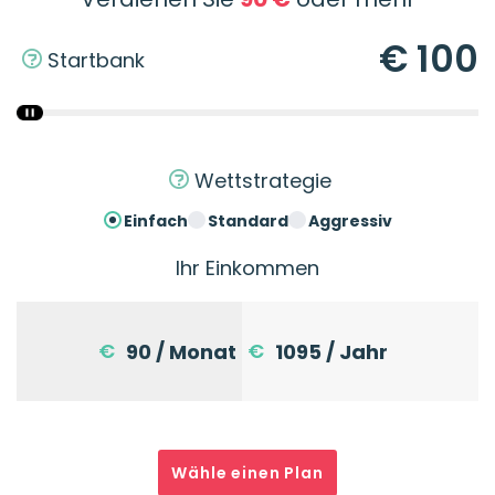
€
100
Startbank
Wettstrategie
Einfach
Standard
Aggressiv
Ihr Einkommen
€
€
90
/ Monat
1095
/ Jahr
Wähle einen Plan