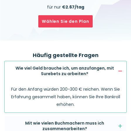
für nur
€2.67/tag
Wählen Sie den Plan
Häufig gestellte Fragen
Wie viel Geld brauche ich, um anzufangen, mit
Surebets zu arbeiten?
Für den Anfang würden 200-300 € reichen. Wenn Sie
Erfahrung gesammelt haben, können Sie Ihre Bankroll
erhöhen.
Mit wie vielen Buchmachern muss ich
zusammenarbeiten?