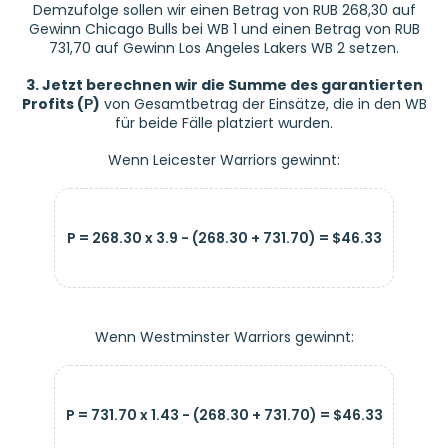
Demzufolge sollen wir einen Betrag von RUB 268,30 auf
Gewinn Chicago Bulls bei WB 1 und einen Betrag von RUB
731,70 auf Gewinn Los Angeles Lakers WB 2 setzen.
3. Jetzt berechnen wir die Summe des garantierten
Profits (Р)
von Gesamtbetrag der Einsätze, die in den WB
für beide Fälle platziert wurden.
Wenn Leicester Warriors gewinnt:
P = 268.30 x 3.9 - (268.30 + 731.70) = $46.33
Wenn Westminster Warriors gewinnt:
P = 731.70 x 1.43 - (268.30 + 731.70) = $46.33