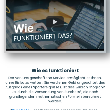
Wie es funktioniert
Der von uns geschaffene Service ermöglicht es Ihnen,
ohne Risiko zu wetten: Sie verdienen Geld ungeachtet des
Ausgangs eines Sportereignisses. Ist dies wirklich möglich?
Ja, durch die Verwendung von Surebets*, die nach
grundlegenden mathematischen Formeln berechnet
werden.