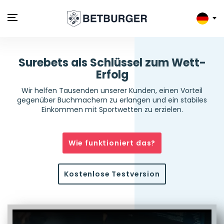
Surebets als Schlüssel zum Wett-
Erfolg
Wir helfen Tausenden unserer Kunden, einen Vorteil
gegenüber Buchmachern zu erlangen und ein stabiles
Einkommen mit Sportwetten zu erzielen.
Wie funktioniert das?
Kostenlose Testversion