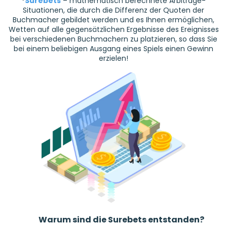
*
Surebets
– mathematisch berechnete Arbitrage-
Situationen, die durch die Differenz der Quoten der
Buchmacher gebildet werden und es Ihnen ermöglichen,
Wetten auf alle gegensätzlichen Ergebnisse des Ereignisses
bei verschiedenen Buchmachern zu platzieren, so dass Sie
bei einem beliebigen Ausgang eines Spiels einen Gewinn
erzielen!
Warum sind die Surebets entstanden?