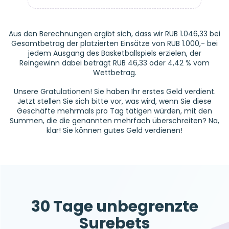
Aus den Berechnungen ergibt sich, dass wir RUB 1.046,33 bei
Gesamtbetrag der platzierten Einsätze von RUB 1.000,- bei
jedem Ausgang des Basketballspiels erzielen, der
Reingewinn dabei beträgt RUB 46,33 oder 4,42 % vom
Wettbetrag.
Unsere Gratulationen! Sie haben Ihr erstes Geld verdient.
Jetzt stellen Sie sich bitte vor, was wird, wenn Sie diese
Geschäfte mehrmals pro Tag tätigen würden, mit den
Summen, die die genannten mehrfach überschreiten? Na,
klar! Sie können gutes Geld verdienen!
30 Tage unbegrenzte
Surebets