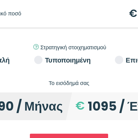
ικό ποσό
Στρατηγική στοιχηματισμού
πλή
Τυποποιημένη
Επι
Το εισόδημά σας
90
/ Μήνας
1095
/ Έ
€