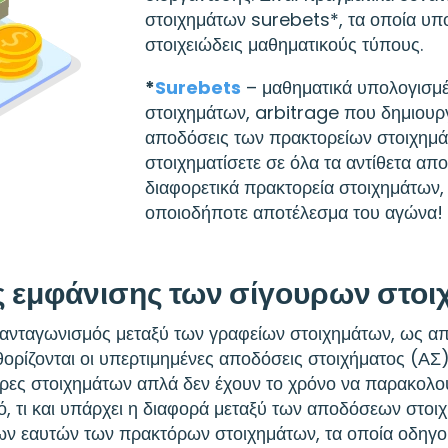
στοιχημάτων surebets*, τα οποία υπ
στοιχειώδεις μαθηματικούς τύπους.
*
Surebets
– μαθηματικά υπολογισμ
στοιχημάτων, arbitrage που δημιουργ
αποδόσεις των πρακτορείων στοιχημά
στοιχηματίσετε σε όλα τα αντίθετα α
διαφορετικά πρακτορεία στοιχημάτων,
οποιοδήποτε αποτέλεσμα του αγώνα!
ες εμφάνισης των σίγουρων στο
ανταγωνισμός μεταξύ των γραφείων στοιχημάτων, ως α
ορίζονται οι υπερτιμημένες αποδόσεις στοιχήματος (ΑΣ)
ρες στοιχημάτων απλά δεν έχουν το χρόνο να παρακολο
ό, τι και υπάρχει η διαφορά μεταξύ των αποδόσεων στοι
ων εαυτών των πρακτόρων στοιχημάτων, τα οποία οδηγο