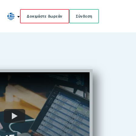
Δοκιμάστε δωρεάν
Σύνδεση