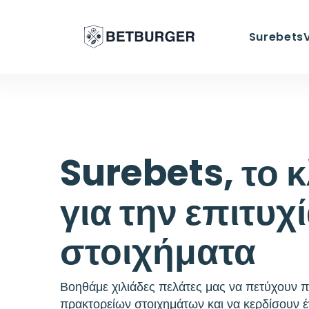
Surebets
Surebets, το κ
για την επιτυχ
στοιχήματα
Βοηθάμε χιλιάδες πελάτες μας να πετύχουν π
πρακτορείων στοιχημάτων και να κερδίσουν 