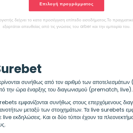
Επιλογή προγράμματος
γιστής δείχνει το κατα προσέγγιση επίπεδο εισοδήματος.Το πραγματικ
εξαρτάται απευθείας από τις γνώσεις του arber και την εμπειρία του.
Surebet
κρίνονται συνήθως από τον αριθμό των αποτελεσμάτων
πό την ώρα έναρξης του διαγωνισμού (prematch, live).
ebets εμφανίζονται συνήθως στους επερχόμενους δια
ανοτήτων μεταξύ των στοιχημάτων. Τα live surebets εμφ
ε live εκδηλώσεις. Και οι δύο τύποι έχουν τα πλεονεκτήμα
υς.