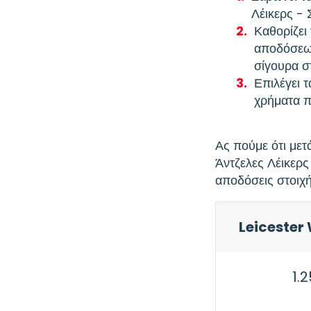
Λέικερς -
2.
Καθορίζει
αποδόσεων
σίγουρα σ
3.
Επιλέγει 
χρήματα π
Ας πούμε ότι με
Άντζελες Λέικερς
αποδόσεις στοιχ
Leicester
1.