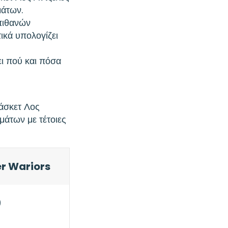
μάτων.
 πιθανών
ικά υπολογίζει
ει πού και πόσα
άσκετ Λος
μάτων με τέτοιες
r Wariors
9