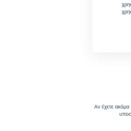
χρη
χρη
Αν έχετε ακόμα 
υποσ