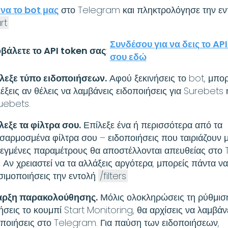
να το bot μας
στο Telegram και πληκτρολόγησε την εν
rt
Συνδέσου για να δεις το AP
βάλετε το API token σας
:
σου εδώ
λεξε τύπο ειδοποιήσεων.
Αφού ξεκινήσεις το bot, μπορ
λέξεις αν θέλεις να λαμβάνεις ειδοποιήσεις για Surebets 
uebets.
λεξε τα φίλτρα σου.
Επίλεξε ένα ή περισσότερα από τα
σαρμοσμένα φίλτρα σου – ειδοποιήσεις που ταιριάζουν μ
λεγμένες παραμέτρους θα αποστέλλονται απευθείας στο
 Αν χρειαστεί να τα αλλάξεις αργότερα, μπορείς πάντα να
σιμοποιήσεις την εντολή
/filters
ρξη παρακολούθησης.
Μόλις ολοκληρώσεις τη ρύθμιση
ήσεις το κουμπί Start Monitoring, θα αρχίσεις να λαμβάν
οποιήσεις στο Telegram. Για παύση των ειδοποιήσεων,