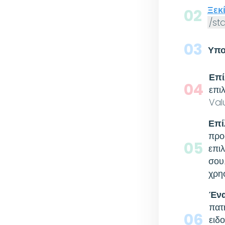
Ξεκί
02
/sta
03
Υπο
Επί
04
επι
Val
Επί
προ
05
επι
σου.
χρη
Ένα
πατ
06
ειδ