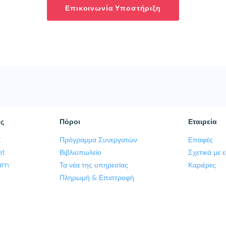
Επικοινωνία Υποστήριξη
ς
Πόροι
Εταιρεία
t
Πρόγραμμα Συνεργατών
Επαφές
et
Βιβλιοπωλείο
Σχετικά με 
ram
Τα νέα της υπηρεσίας
Καριέρες
Πληρωμή & Επιστροφή