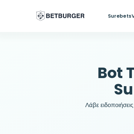
Surebets
Bot 
Su
Λάβε ειδοποιήσει