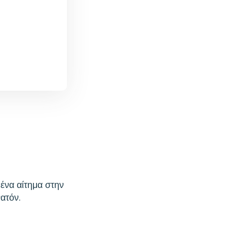
 ένα αίτημα στην
ατόν.