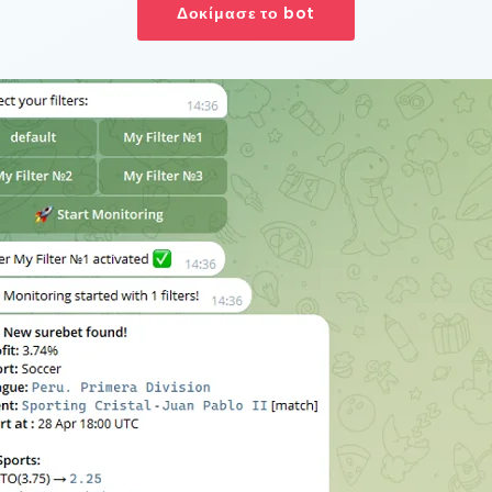
Δοκίμασε το bot