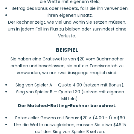
die Wette mit eigenem Geld;
Betrag des Bonus oder Freebets, falls Sie ihn verwenden;
Ihren eigenen Einsatz.
Der Rechner zeigt, wie viel und wohin Sie setzen müssen,
um in jedem Fall im Plus zu bleiben oder zumindest ohne
Verluste.
BEISPIEL
Sie haben eine Gratiswette von $20 vom Buchmacher
erhalten und beschlossen, sie auf ein Tennismatch zu
verwenden, wo nur zwei Ausgänge möglich sind:
Sieg von Spieler A — Quote 4.00 (setzen mit Bonus),
Sieg von Spieler B — Quote 1.30 (setzen mit eigenen
Mitteln).
Der Matched-Betting-Rechner berechnet:
Potenzieller Gewinn mit Bonus: $20 × (4.00 − 1) = $60
Um die Wette auszugleichen, müssen Sie etwa $46.15
auf den Sieg von Spieler B setzen.