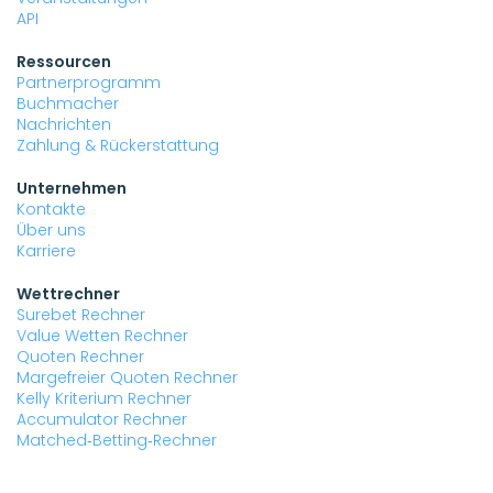
API
Ressourcen
Partnerprogramm
Buchmacher
Nachrichten
Zahlung & Rückerstattung
Unternehmen
Kontakte
Über uns
Karriere
Wettrechner
Surebet Rechner
Value Wetten Rechner
Quoten Rechner
Margefreier Quoten Rechner
Kelly Kriterium Rechner
Accumulator Rechner
Matched‑Betting‑Rechner