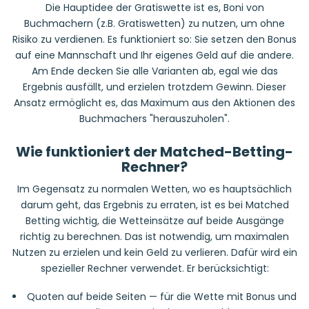
Die Hauptidee der Gratiswette ist es, Boni von
Buchmachern (z.B. Gratiswetten) zu nutzen, um ohne
Risiko zu verdienen. Es funktioniert so: Sie setzen den Bonus
auf eine Mannschaft und Ihr eigenes Geld auf die andere.
Am Ende decken Sie alle Varianten ab, egal wie das
Ergebnis ausfällt, und erzielen trotzdem Gewinn. Dieser
Ansatz ermöglicht es, das Maximum aus den Aktionen des
Buchmachers "herauszuholen".
Wie funktioniert der Matched-Betting-
Rechner?
Im Gegensatz zu normalen Wetten, wo es hauptsächlich
darum geht, das Ergebnis zu erraten, ist es bei Matched
Betting wichtig, die Wetteinsätze auf beide Ausgänge
richtig zu berechnen. Das ist notwendig, um maximalen
Nutzen zu erzielen und kein Geld zu verlieren. Dafür wird ein
spezieller Rechner verwendet. Er berücksichtigt:
Quoten auf beide Seiten — für die Wette mit Bonus und