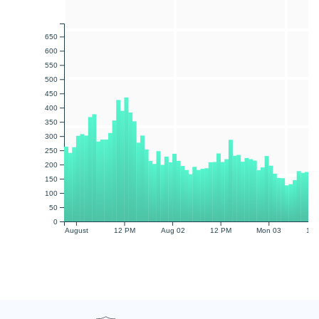
650
600
550
500
450
400
350
300
250
200
150
100
50
0
August
12 PM
Aug 02
12 PM
Mon 03
12