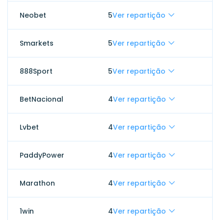
Neobet
5
Ver repartição
Smarkets
5
Ver repartição
888Sport
5
Ver repartição
BetNacional
4
Ver repartição
Lvbet
4
Ver repartição
PaddyPower
4
Ver repartição
Marathon
4
Ver repartição
1win
4
Ver repartição