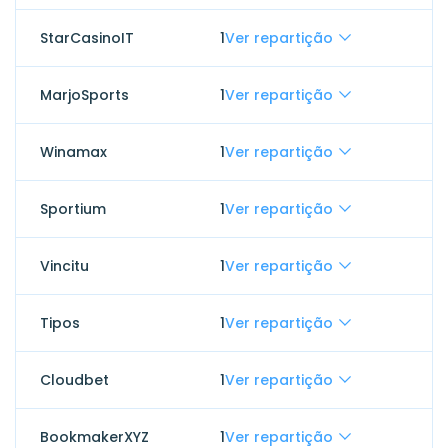
StarCasinoIT
1
Ver repartição
MarjoSports
1
Ver repartição
Winamax
1
Ver repartição
Sportium
1
Ver repartição
Vincitu
1
Ver repartição
Tipos
1
Ver repartição
Cloudbet
1
Ver repartição
BookmakerXYZ
1
Ver repartição